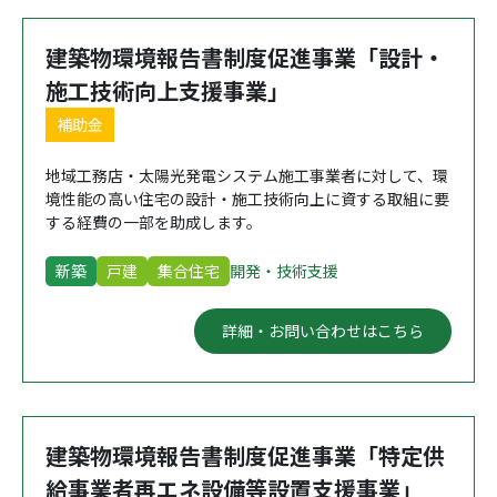
建築物環境報告書制度促進事業「設計・
施工技術向上支援事業」
補助金
地域工務店・太陽光発電システム施工事業者に対して、環
境性能の高い住宅の設計・施工技術向上に資する取組に要
する経費の一部を助成します。
新築
戸建
集合住宅
開発・技術支援
詳細・お問い合わせはこちら
建築物環境報告書制度促進事業「特定供
給事業者再エネ設備等設置支援事業」