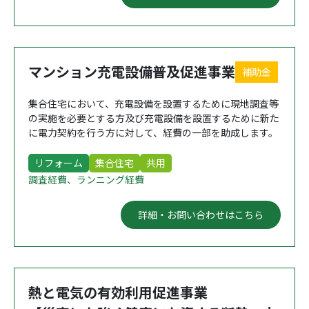
マンション充電設備普及促進事業
補助金
集合住宅において、充電設備を設置するために現地調査等
の実施を必要とする方及び充電設備を設置するために新た
に電力契約を行う方に対して、経費の一部を助成します。
リフォーム
集合住宅
共用
調査経費、ランニング経費
詳細・お問い合わせはこちら
熱と電気の有効利用促進事業