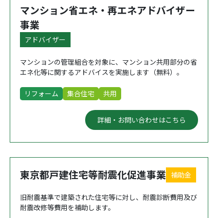
マンション省エネ・再エネアドバイザー
事業
アドバイザー
マンションの管理組合を対象に、マンション共用部分の省
エネ化等に関するアドバイスを実施します（無料）。
リフォーム
集合住宅
共用
詳細・お問い合わせはこちら
東京都戸建住宅等耐震化促進事業
補助金
旧耐震基準で建築された住宅等に対し、耐震診断費用及び
耐震改修等費用を補助します。