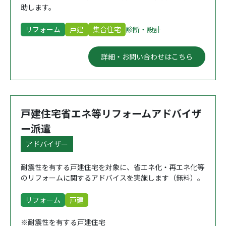
助します。
リフォーム
戸建
集合住宅
診断・設計
詳細・お問い合わせはこちら
戸建住宅省エネ等リフォームアドバイザ
ー派遣
アドバイザー
耐震性を有する戸建住宅を対象に、省エネ化・再エネ化等
のリフォームに関するアドバイスを実施します（無料）。
リフォーム
戸建
※耐震性を有する戸建住宅