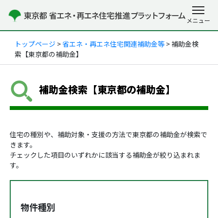
トップページ
>
省エネ・再エネ住宅関連補助金等
> 補助金検
索【東京都の補助金】
補助金検索【東京都の補助金】
住宅の種別や、補助対象・支援の方法で東京都の補助金が検索で
きます。
チェックした項目のいずれかに該当する補助金が絞り込まれま
す。
物件種別