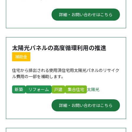
詳細・お問い合わせはこちら
太陽光パネルの高度循環利用の推進
補助金
住宅から排出される使用済住宅用太陽光パネルのリサイク
ル費用の一部を補助します。
新築
リフォーム
戸建
集合住宅
太陽光
詳細・お問い合わせはこちら