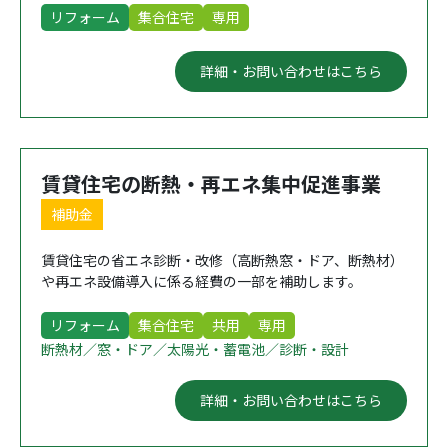
リフォーム
集合住宅
専用
詳細・お問い合わせはこちら
賃貸住宅の断熱・再エネ集中促進事業
補助金
賃貸住宅の省エネ診断・改修（高断熱窓・ドア、断熱材）
や再エネ設備導入に係る経費の一部を補助します。
リフォーム
集合住宅
共用
専用
断熱材／窓・ドア／太陽光・蓄電池／診断・設計
詳細・お問い合わせはこちら