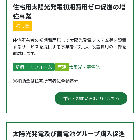
住宅用太陽光発電初期費用ゼロ促進の増
強事業
補助金
住宅所有者の初期費用無しで太陽光発電システム等を設置
するサービスを提供する事業者に対し、設置費用の一部を
助成します。
新築
リフォーム
戸建
太陽光・蓄電池
※補助金は住宅所有者に全額還元
詳細・お問い合わせはこちら
太陽光発電及び蓄電池グループ購入促進