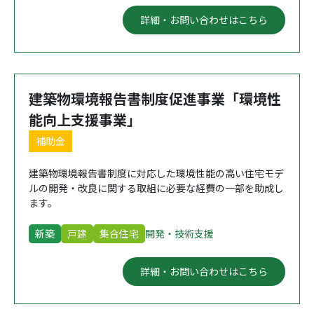
詳細・お問い合わせはこちら
建築物環境報告書制度促進事業「環境性
能向上支援事業」
補助金
建築物環境報告書制度に対応した環境性能の高い住宅モデ
ルの開発・改良に関する取組に必要な経費の一部を助成し
ます。
新築
戸建
集合住宅
開発・技術支援
詳細・お問い合わせはこちら