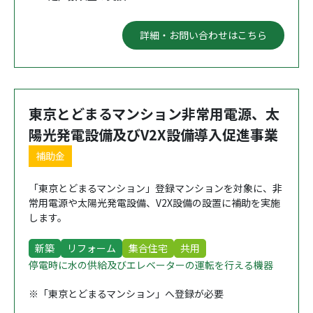
詳細・お問い合わせはこちら
東京とどまるマンション非常用電源、太
陽光発電設備及びV2X設備導入促進事業
補助金
「東京とどまるマンション」登録マンションを対象に、非
常用電源や太陽光発電設備、V2X設備の設置に補助を実施
します。
新築
リフォーム
集合住宅
共用
停電時に水の供給及びエレベーターの運転を行える機器
※「東京とどまるマンション」へ登録が必要