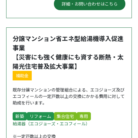
詳細・お問い合わせはこちら
分譲マンション省エネ型給湯機導入促進
事業
【災害にも強く健康にも資する断熱・太
陽光住宅普及拡大事業】
補助金
既存分譲マンションの管理組合による、エコジョーズ及び
エコフィールの一定戸数以上の交換にかかる費用に対して
助成を行います。
新築
リフォーム
集合住宅
専用
給湯器（エコジョーズ・エコフィール）
※一定戸数以上の交換