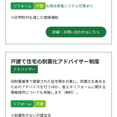
リフォーム
戸建
太陽光発電システム可算あり
※区市町村を通じた間接補助
詳細・お問い合わせはこちら
戸建て住宅の耐震化アドバイザー制度
アドバイザー
旧耐震基準で建築された住宅等を対象に、耐震化を進める
ためのアドバイスを行うほか、省エネリフォームに関する
情報提供についても実施します（無料）。
リフォーム
戸建
※耐震性のない戸建住宅