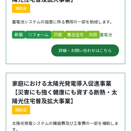
補助金
蓄電池システムの設置に係る費用の一部を助成します。
新築
リフォーム
戸建
集合住宅
共用
蓄電池
詳細・お問い合わせはこちら
家庭における太陽光発電導入促進事業
【災害にも強く健康にも資する断熱・太
陽光住宅普及拡大事業】
補助金
太陽光発電システムの機器費及び工事費の一部を補助しま
す。