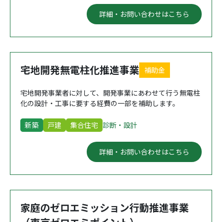
詳細・お問い合わせはこちら
宅地開発無電柱化推進事業
補助金
宅地開発事業者に対して、開発事業にあわせて行う無電柱
化の設計・工事に要する経費の一部を補助します。
新築
戸建
集合住宅
診断・設計
詳細・お問い合わせはこちら
家庭のゼロエミッション行動推進事業