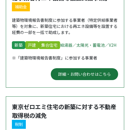
補助金
建築物環境報告書制度に参加する事業者（特定供給事業者
等）を対象に、新築住宅における再エネ設備等を設置する
経費の一部を一括で助成します。
新築
戸建
集合住宅
給湯器／太陽光・蓄電池／V2H
※「建築物環境報告書制度」に参加する事業者
詳細・お問い合わせはこちら
東京ゼロエミ住宅の新築に対する不動産
取得税の減免
税制