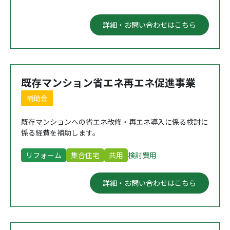
詳細・お問い合わせはこちら
既存マンション省エネ再エネ促進事業
補助金
既存マンションへの省エネ改修・再エネ導入に係る検討に
係る経費を補助します。
リフォーム
集合住宅
共用
検討費用
詳細・お問い合わせはこちら