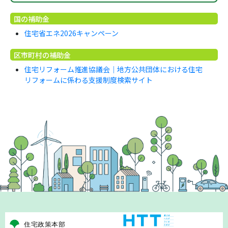
国の補助金
住宅省エネ2026キャンペーン
区市町村の補助金
住宅リフォーム推進協議会｜地方公共団体における住宅
リフォームに係わる支援制度検索サイト