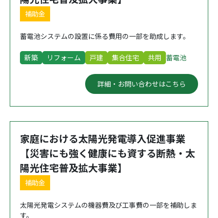
補助金
蓄電池システムの設置に係る費用の一部を助成します。
新築
リフォーム
戸建
集合住宅
共用
蓄電池
詳細・お問い合わせはこちら
家庭における太陽光発電導入促進事業
【災害にも強く健康にも資する断熱・太
陽光住宅普及拡大事業】
補助金
太陽光発電システムの機器費及び工事費の一部を補助しま
す。