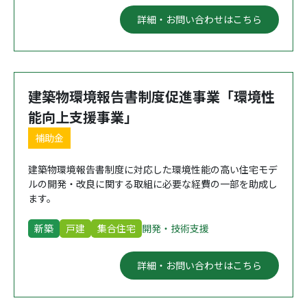
詳細・お問い合わせはこちら
建築物環境報告書制度促進事業「環境性
能向上支援事業」
補助金
建築物環境報告書制度に対応した環境性能の高い住宅モデ
ルの開発・改良に関する取組に必要な経費の一部を助成し
ます。
新築
戸建
集合住宅
開発・技術支援
詳細・お問い合わせはこちら