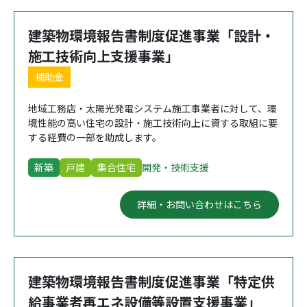
建築物環境報告書制度促進事業「設計・
施工技術向上支援事業」
補助金
地域工務店・太陽光発電システム施工事業者に対して、環
境性能の高い住宅の設計・施工技術向上に資する取組に要
する経費の一部を助成します。
新築
戸建
集合住宅
開発・技術支援
詳細・お問い合わせはこちら
建築物環境報告書制度促進事業「特定供
給事業者再エネ設備等設置支援事業」