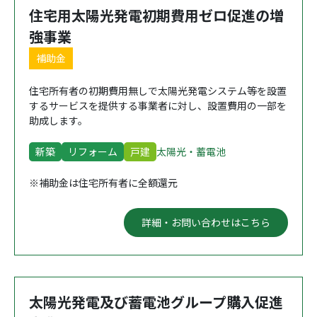
住宅用太陽光発電初期費用ゼロ促進の増
強事業
補助金
住宅所有者の初期費用無しで太陽光発電システム等を設置
するサービスを提供する事業者に対し、設置費用の一部を
助成します。
新築
リフォーム
戸建
太陽光・蓄電池
※補助金は住宅所有者に全額還元
詳細・お問い合わせはこちら
太陽光発電及び蓄電池グループ購入促進