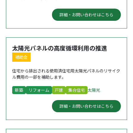
詳細・お問い合わせはこちら
太陽光パネルの高度循環利用の推進
補助金
住宅から排出される使用済住宅用太陽光パネルのリサイク
ル費用の一部を補助します。
新築
リフォーム
戸建
集合住宅
太陽光
詳細・お問い合わせはこちら