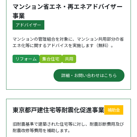
マンション省エネ・再エネアドバイザー
事業
アドバイザー
マンションの管理組合を対象に、マンション共用部分の省
エネ化等に関するアドバイスを実施します（無料）。
リフォーム
集合住宅
共用
詳細・お問い合わせはこちら
東京都戸建住宅等耐震化促進事業
補助金
旧耐震基準で建築された住宅等に対し、耐震診断費用及び
耐震改修等費用を補助します。