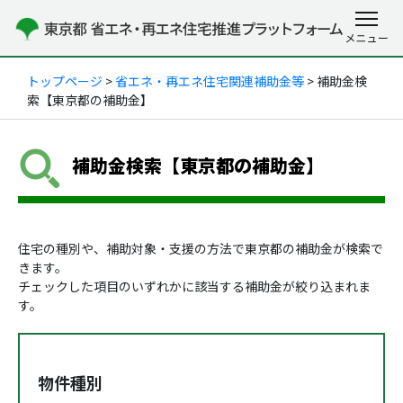
トップページ
>
省エネ・再エネ住宅関連補助金等
> 補助金検
索【東京都の補助金】
補助金検索【東京都の補助金】
住宅の種別や、補助対象・支援の方法で東京都の補助金が検索で
きます。
チェックした項目のいずれかに該当する補助金が絞り込まれま
す。
物件種別