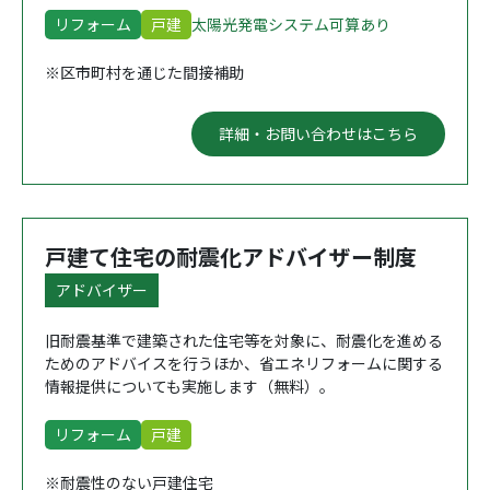
リフォーム
戸建
太陽光発電システム可算あり
※区市町村を通じた間接補助
詳細・お問い合わせはこちら
戸建て住宅の耐震化アドバイザー制度
アドバイザー
旧耐震基準で建築された住宅等を対象に、耐震化を進める
ためのアドバイスを行うほか、省エネリフォームに関する
情報提供についても実施します（無料）。
リフォーム
戸建
※耐震性のない戸建住宅