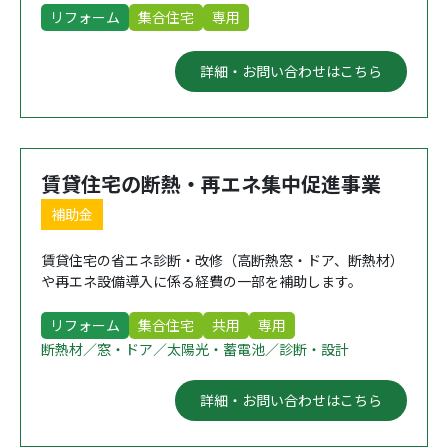
リフォーム
集合住宅
専用
詳細・お問い合わせはこちら
賃貸住宅の断熱・再エネ集中促進事業
補助金
賃貸住宅の省エネ診断・改修（高断熱窓・ドア、断熱材）
や再エネ設備導入に係る経費の一部を補助します。
リフォーム
集合住宅
共用
専用
断熱材／窓・ドア／太陽光・蓄電池／診断・設計
詳細・お問い合わせはこちら