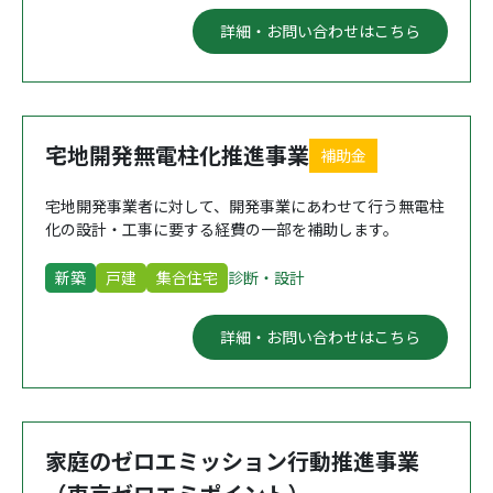
詳細・お問い合わせはこちら
宅地開発無電柱化推進事業
補助金
宅地開発事業者に対して、開発事業にあわせて行う無電柱
化の設計・工事に要する経費の一部を補助します。
新築
戸建
集合住宅
診断・設計
詳細・お問い合わせはこちら
家庭のゼロエミッション行動推進事業