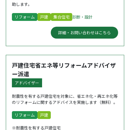
助します。
リフォーム
戸建
集合住宅
診断・設計
詳細・お問い合わせはこちら
戸建住宅省エネ等リフォームアドバイザ
ー派遣
アドバイザー
耐震性を有する戸建住宅を対象に、省エネ化・再エネ化等
のリフォームに関するアドバイスを実施します（無料）。
リフォーム
戸建
※耐震性を有する戸建住宅