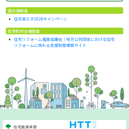
国の補助金
住宅省エネ2026キャンペーン
区市町村の補助金
住宅リフォーム推進協議会｜地方公共団体における住宅
リフォームに係わる支援制度検索サイト