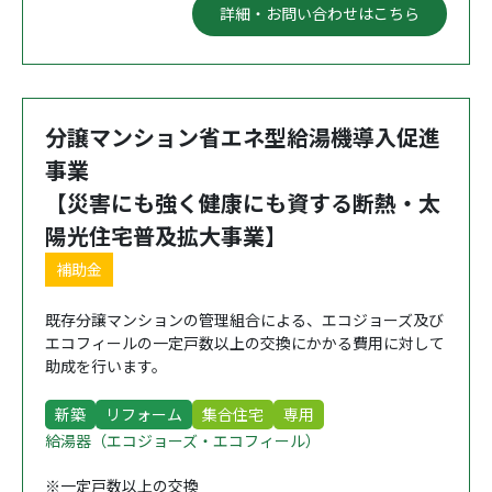
詳細・お問い合わせはこちら
分譲マンション省エネ型給湯機導入促進
事業
【災害にも強く健康にも資する断熱・太
陽光住宅普及拡大事業】
補助金
既存分譲マンションの管理組合による、エコジョーズ及び
エコフィールの一定戸数以上の交換にかかる費用に対して
助成を行います。
新築
リフォーム
集合住宅
専用
給湯器（エコジョーズ・エコフィール）
※一定戸数以上の交換