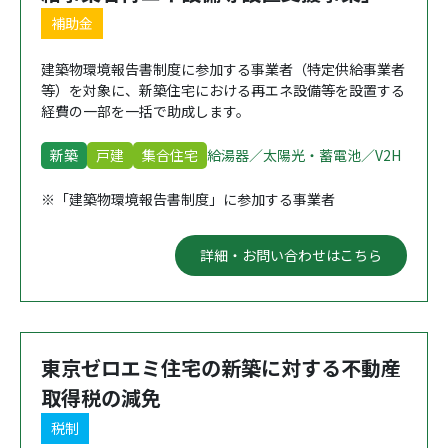
補助金
建築物環境報告書制度に参加する事業者（特定供給事業者
等）を対象に、新築住宅における再エネ設備等を設置する
経費の一部を一括で助成します。
新築
戸建
集合住宅
給湯器／太陽光・蓄電池／V2H
※「建築物環境報告書制度」に参加する事業者
詳細・お問い合わせはこちら
東京ゼロエミ住宅の新築に対する不動産
取得税の減免
税制