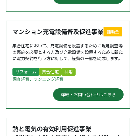
マンション充電設備普及促進事業
補助金
集合住宅において、充電設備を設置するために現地調査等
の実施を必要とする方及び充電設備を設置するために新た
に電力契約を行う方に対して、経費の一部を助成します。
リフォーム
集合住宅
共用
調査経費、ランニング経費
詳細・お問い合わせはこちら
熱と電気の有効利用促進事業