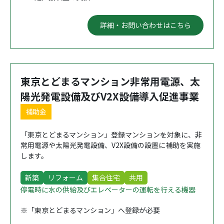
詳細・お問い合わせはこちら
東京とどまるマンション非常用電源、太
陽光発電設備及びV2X設備導入促進事業
補助金
「東京とどまるマンション」登録マンションを対象に、非
常用電源や太陽光発電設備、V2X設備の設置に補助を実施
します。
新築
リフォーム
集合住宅
共用
停電時に水の供給及びエレベーターの運転を行える機器
※「東京とどまるマンション」へ登録が必要